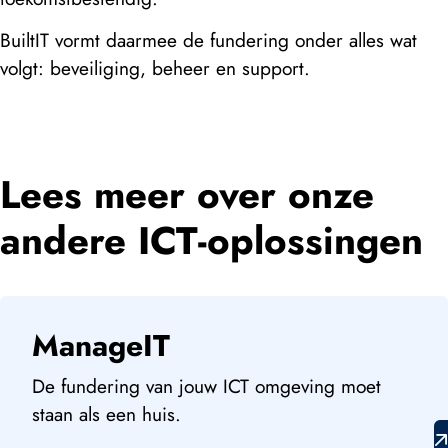
BuiltIT vormt daarmee de fundering onder alles wat
volgt: beveiliging, beheer en support.
Lees meer over onze
andere ICT-oplossingen
ManageIT
De fundering van jouw ICT omgeving moet
staan als een huis.