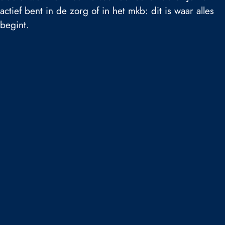
actief bent in de zorg of in het mkb: dit is waar alles
begint.