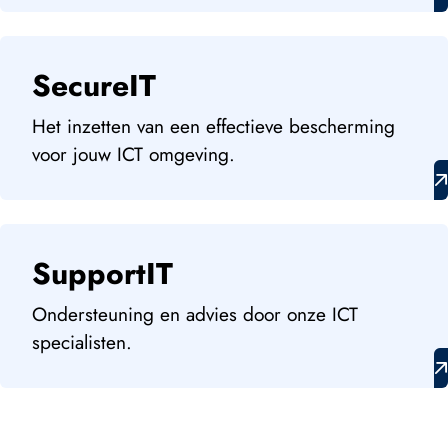
SecureIT
Het inzetten van een effectieve bescherming
voor jouw ICT omgeving.
SupportIT
Ondersteuning en advies door onze ICT
specialisten.