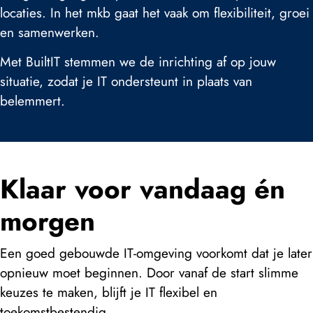
locaties. In het mkb gaat het vaak om flexibiliteit, groei
en samenwerken.
Met BuiltIT stemmen we de inrichting af op jouw
situatie, zodat je IT ondersteunt in plaats van
belemmert.
Klaar voor vandaag én
morgen
Een goed gebouwde IT-omgeving voorkomt dat je later
opnieuw moet beginnen. Door vanaf de start slimme
keuzes te maken, blijft je IT flexibel en
toekomstbestendig.