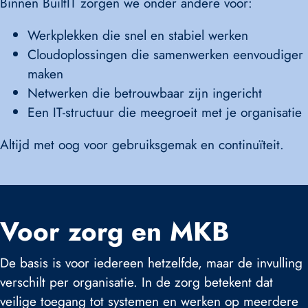
Binnen BuiltIT zorgen we onder andere voor:
Werkplekken die snel en stabiel werken
Cloudoplossingen die samenwerken eenvoudiger
maken
Netwerken die betrouwbaar zijn ingericht
Een IT-structuur die meegroeit met je organisatie
Altijd met oog voor gebruiksgemak en continuïteit.
Voor zorg en MKB
De basis is voor iedereen hetzelfde, maar de invulling
verschilt per organisatie. In de zorg betekent dat
veilige toegang tot systemen en werken op meerdere