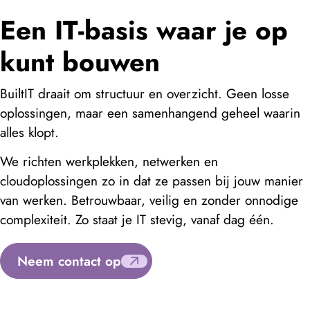
Een IT-basis waar je op
kunt bouwen
BuiltIT draait om structuur en overzicht. Geen losse
oplossingen, maar een samenhangend geheel waarin
alles klopt.
We richten werkplekken, netwerken en
cloudoplossingen zo in dat ze passen bij jouw manier
van werken. Betrouwbaar, veilig en zonder onnodige
complexiteit. Zo staat je IT stevig, vanaf dag één.
Neem contact op