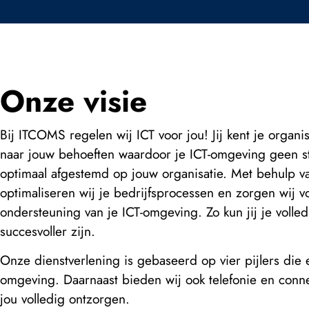
Onze visie
Bij ITCOMS regelen wij ICT voor jou! Jij kent je organis
naar jouw behoeften waardoor je ICT-omgeving geen s
optimaal afgestemd op jouw organisatie. Met behulp va
optimaliseren wij je bedrijfsprocessen en zorgen wij 
ondersteuning van je ICT-omgeving. Zo kun jij je volle
succesvoller zijn.
Onze dienstverlening is gebaseerd op vier pijlers die e
omgeving. Daarnaast bieden wij ook telefonie en conne
jou volledig ontzorgen.