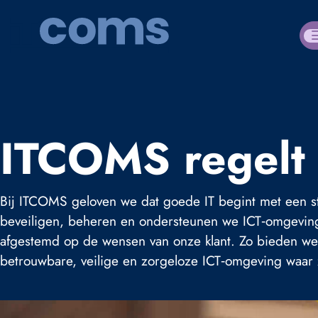
ITCOMS regelt 
Bij ITCOMS geloven we dat goede IT begint met een 
beveiligen, beheren en ondersteunen we ICT‑omgevinge
afgestemd op de wensen van onze klant. Zo bieden we
betrouwbare, veilige en zorgeloze ICT‑omgeving waar 