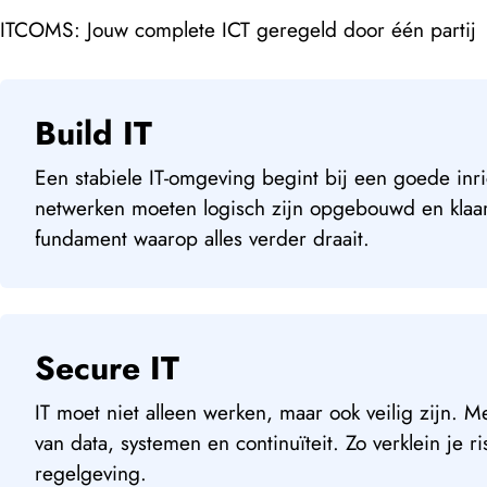
ITCOMS: Jouw complete ICT geregeld door één partij
Build IT
Een stabiele IT-omgeving begint bij een goede inr
netwerken moeten logisch zijn opgebouwd en klaar 
fundament waarop alles verder draait.
Secure IT
IT moet niet alleen werken, maar ook veilig zijn.
van data, systemen en continuïteit. Zo verklein je ri
regelgeving.